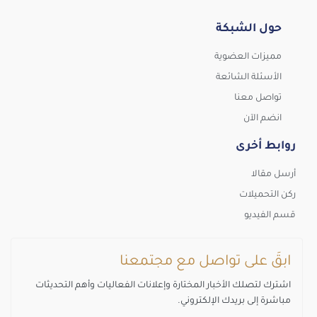
حول الشبكة
مميزات العضوية
الأسئلة الشائعة
تواصل معنا
انضم الآن
روابط أخرى
أرسل مقالا
ركن التحميلات
قسم الفيديو
ابقَ على تواصل مع مجتمعنا
اشترك لتصلك الأخبار المختارة وإعلانات الفعاليات وأهم التحديثات
مباشرة إلى بريدك الإلكتروني.