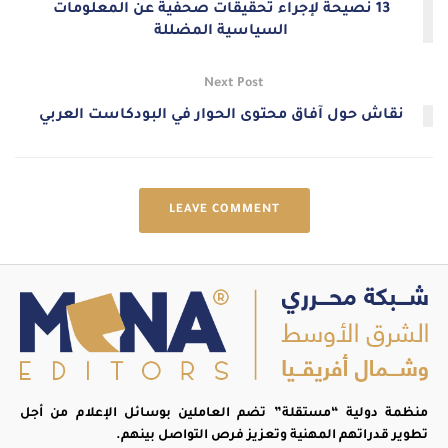
13 نصيحة لإجراء تحقيقات صحفية عن المعلومات
السياسية المضللة
Next Post
نقاش حول آفاق محتوى الحوار في البودكاست العربي
LEAVE COMMENT
منظمة دولية “مستقلة” تضم العاملين بوسائل الإعلام من أجل
تطوير قدراتهم المهنية وتعزيز فرص التواصل بينهم.