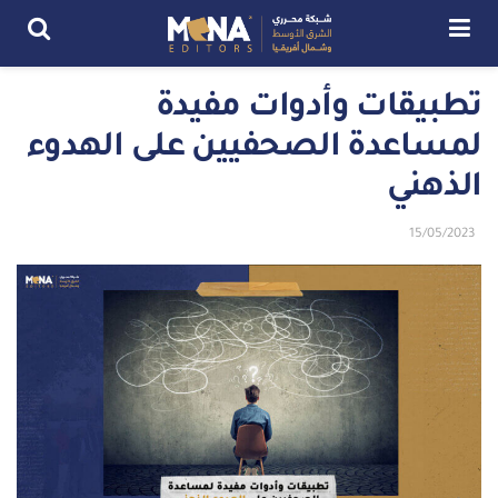
تطبيقات وأدوات مفيدة
لمساعدة الصحفيين على الهدوء
الذهني
15/05/2023