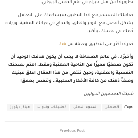
تطويرها من قبل خبراء في علم النفس الإيجابي.
تعاملك المستمر مع هذا التطبيق سيساعدك على التعامل
بشكل أفضل مع التوتر والقلق، والنجاح في حياتك المهنية، وزيادة
ثقتك في نفسك، وأكثر.
تعرف أكثر على التطبيق وحمله من
هنا
.
وأخيرًا.. في عالم الصحافة لا يجب أن يكون هدفك الوحيد أن
تكون صحفيًا مميزًا من الناحية المهنية وفقط. اهتم بصحتك
النفسية والعقلية، وحين تنتهي من هذا المقال اغلق عينيك
وصفِّ ذهنك من كافة الأفكار السلبية.. وتنفس بعمق!
شبكة الصحفيين الدوليين
Tags:
الصحفي
الهدوء الذهني
تطبيقات وأدوات
مينا إديتورز
Previous Post