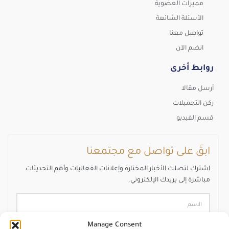
مميزات العضوية
الأسئلة الشائعة
تواصل معنا
انضم الآن
روابط أخرى
أرسل مقالا
ركن التحميلات
قسم الفيديو
ابقَ على تواصل مع مجتمعنا
اشترك لتصلك الأخبار المختارة وإعلانات الفعاليات وأهم التحديثات
مباشرة إلى بريدك الإلكتروني.
Manage Consent