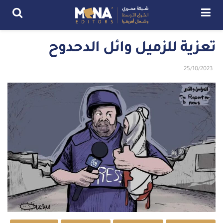
تعزية للزميل وائل الدحدوح
25/10/2023