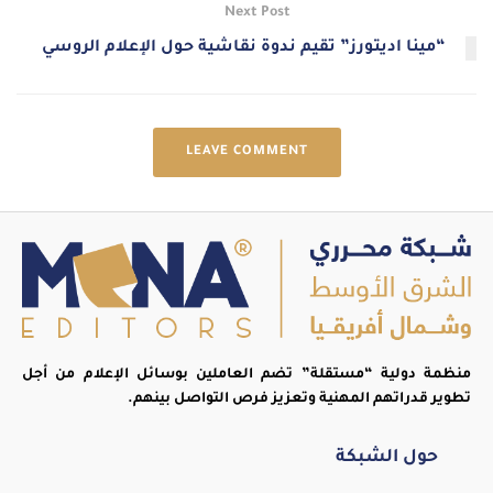
Next Post
“مينا اديتورز” تقيم ندوة نقاشية حول الإعلام الروسي
LEAVE COMMENT
منظمة دولية “مستقلة” تضم العاملين بوسائل الإعلام من أجل
تطوير قدراتهم المهنية وتعزيز فرص التواصل بينهم.
حول الشبكة