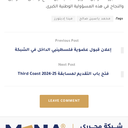
والنجاح في هذه المسؤولية الوطنية الكبرى.
Tags:
محمد ياسين صالح
مينا إديتورز
Previous Post
إعلان قبول عضوية فلسطينيي الداخل في الشبكة
Next Post
فتح باب التقديم لمسابقة Third Coast 2024-25
LEAVE COMMENT