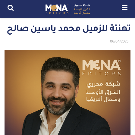
تهنئة للزميل محمد ياسين صالح
06/04/2025