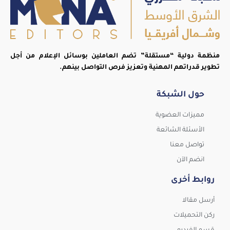
منظمة دولية “مستقلة” تضم العاملين بوسائل الإعلام من أجل
تطوير قدراتهم المهنية وتعزيز فرص التواصل بينهم.
حول الشبكة
مميزات العضوية
الأسئلة الشائعة
تواصل معنا
انضم الآن
روابط أخرى
أرسل مقالا
ركن التحميلات