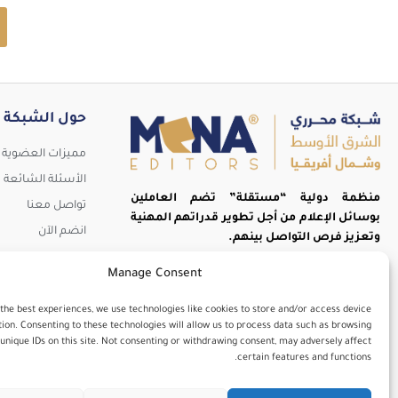
حول الشبكة
مميزات العضوية
الأسئلة الشائعة
منظمة دولية “مستقلة” تضم العاملين
تواصل معنا
بوسائل الإعلام من أجل تطوير قدراتهم المهنية
انضم الآن
تُد
وتعزيز فرص التواصل بينهم.
Manage Consent
 the best experiences, we use technologies like cookies to store and/or access device
ion. Consenting to these technologies will allow us to process data such as browsing
unique IDs on this site. Not consenting or withdrawing consent, may adversely affect
certain features and functions.