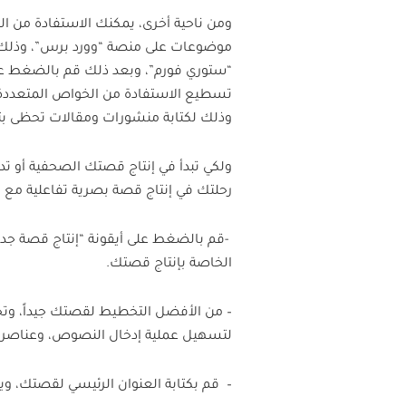
ومن ناحية أخرى، يمكنك الاستفادة من ال
تسطيع الاستفادة من الخواص المتعددة ا
وذلك لكتابة منشورات ومقالات تحظى بت
رحلتك في إنتاج قصة بصرية تفاعلية مع ق
الخاصة بإنتاج قصتك.
– من الأفضل التخطيط لقصتك جيداً، وتح
لتسهيل عملية إدخال النصوص، وعناصر ا
– قم بكتابة العنوان الرئيسي لقصتك، ويمك