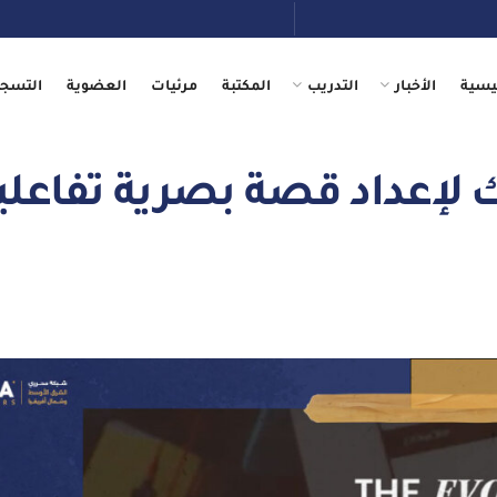
يسية
الأخبار
التدريب
المكتبة
مرئيات
العضوية
التسجي
لإعداد قصة بصرية تفاعلي