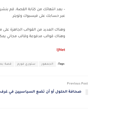
عبر حسابك على فيسبوك وتويتر.
وهناك العديد من القوالب الجاهزة على
وهناك قوالب مدفوعة وقالب مجاني يمكنك
IJNet
Tags:
الجمهور
ستوري فورم
قصة بصر
Previous Post
صحافة الحلول أو أن تضع السياسيين في غرف 