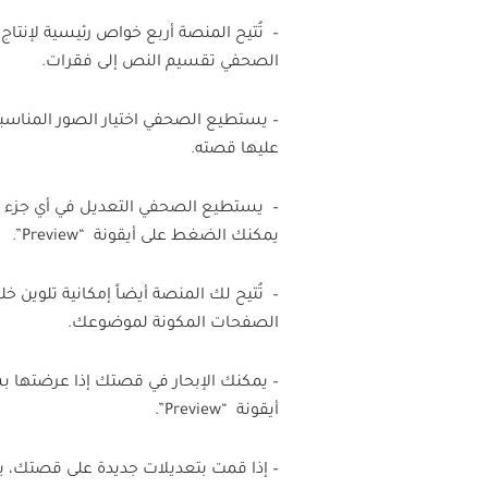
– تُتيح المنصة أربع خواص رئيسية لإنتاج
الصحفي تقسيم النص إلى فقرات.
– يستطيع الصحفي اختيار الصور المنا
عليها قصته.
يمكنك الضغط على أيقونة “Preview”.
– تُتيح لك المنصة أيضاً إمكانية تلوين
الصفحات المكونة لموضوعك.
– يمكنك الإبحار في قصتك إذا عرضتها 
أيقونة “Preview”.
– إذا قمت بتعديلات جديدة على قصتك، يمكنك إعاد