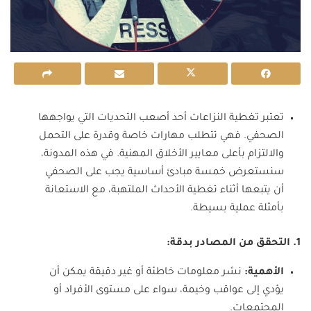
تعتبر تغطية النزاعات أحد أصعب التحديات التي يواجهها
الصحفي. فهي تتطلب مهارات خاصة وقدرة على التحمل
والالتزام بأعلى معايير الأخلاق المهنية. في هذه المدونة،
سنستعرض خمسة مبادئ أساسية يجب على الصحفي
أن يتبعها أثناء تغطية الأحداث الملتهبة، مع الاستعانة
بأمثلة عملية بسيطة.
1. التحقق من المصادر بدقة:
الأهمية:
نشر معلومات خاطئة أو غير دقيقة يمكن أن
يؤدي إلى عواقب وخيمة، سواء على مستوى الأفراد أو
المجتمعات.