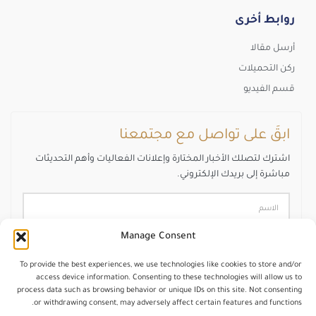
روابط أخرى
أرسل مقالا
ركن التحميلات
قسم الفيديو
ابقَ على تواصل مع مجتمعنا
اشترك لتصلك الأخبار المختارة وإعلانات الفعاليات وأهم التحديثات
مباشرة إلى بريدك الإلكتروني.
Manage Consent
To provide the best experiences, we use technologies like cookies to store and/or
access device information. Consenting to these technologies will allow us to
اشترك
process data such as browsing behavior or unique IDs on this site. Not consenting
or withdrawing consent, may adversely affect certain features and functions.