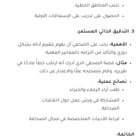
تجنب المناطق الخطرة.
الحصول على تدريب على الإسعافات الأولية.
5. التدقيق الذاتي المستمر:
الأهمية:
يجب على الصحفي أن يقوم بتقييم أدائه بشكل
دوري والتأكد من التزامه بالمعايير المهنية.
مثال:
قصة الصحفي الذي أدرك أنه ارتكب خطأً فادحًا في
تقريره، وقام بتصحيحه علنًا والاعتذار عن ذلك.
نصائح عملية:
طلب آراء الزملاء والخبراء.
المشاركة في ورش عمل حول أخلاقيات
الصحافة.
قراءة الأدبيات المتخصصة في مجال الصحافة.
الخاتمة: