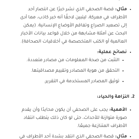
مثال:
قصة الصحفي الذي نشر خبرًا عن انتصار أحد
الأطراف في معركة، ليتبين لاحقًا أنه خبر كاذب، مما أدى
إلى تصعيد الصراع وتفاقم الأوضاع الإنسانية. (يمكن
البحث عن أمثلة مشابهة من خلال قواعد بيانات الأخبار
العالمية أو الكتب المتخصصة في أخلاقيات الصحافة).
نصائح عملية:
التثبت من صحة المعلومات من مصادر متعددة.
التحقق من هوية المصادر وتقييم مصداقيتها.
توثيق المصادر المستخدمة في التقرير.
2. النزاهة والحياد:
الأهمية:
يجب على الصحفي أن يكون محايدًا وأن يقدم
صورة متوازنة للأحداث، حتى لو كان ذلك يتطلب انتقاد
الأطراف المتنازعة جميعًا.
مثال:
قصة الصحفي الذي انتقد بشدة أحد الأطراف في