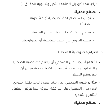
نزاع، مما أدى إلى اتهامه بالتحيز وتشويه الحقائق. (
نصائح عملية:
تجنب استخدام لغة تحريضية أو مشحونة
عاطفيًا.
تقديم وجهات نظر مختلفة حول القضية.
تجنب الترويج لأي أجندة سياسية أو إيديولوجية.
3. احترام خصوصية الضحايا:
الأهمية:
يجب على الصحفي أن يحترم خصوصية الضحايا
والشهود، وتجنب نشر معلومات شخصية يمكن أن
تعرضهم للخطر.
مثال:
قصة الصحفي الذي نشر صورة لوجه طفل سوري
لاجئ دون الحصول على موافقة أسرته، مما عرّض الطفل
للتنمر والتهديد.
نصائح عملية: