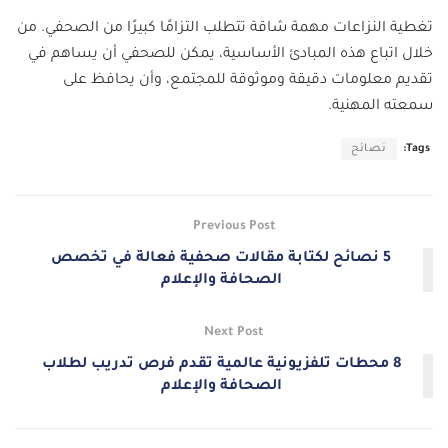
تغطية النزاعات مهمة شاقة تتطلب التزامًا كبيرًا من الصحفي. من
خلال اتباع هذه المبادئ الأساسية، يمكن للصحفي أن يساهم في
تقديم معلومات دقيقة وموثوقة للمجتمع، وأن يحافظ على
سمعته المهنية.
Tags:
نصائح
Previous Post
5 نصائح لكتابة مقالات صحفية فعالة في تخصص
الصحافة والإعلام
Next Post
8 محطات تلفزيونية عالمية تقدم فرص تدريب لطلاب
الصحافة والإعلام