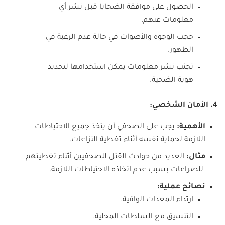
الحصول على موافقة الضحايا قبل نشر أي
معلومات عنهم.
حجب الوجوه والأصوات في حالة عدم الرغبة في
الظهور.
تجنب نشر معلومات يمكن استخدامها لتحديد
هوية الضحية.
4. الأمان الشخصي:
الأهمية:
يجب على الصحفي أن يتخذ جميع الاحتياطات
اللازمة لحماية نفسه أثناء تغطية النزاعات.
مثال:
العديد من حوادث القتل للصحفيين أثناء تغطيتهم
للصراعات بسبب عدم اتخاذه الاحتياطات اللازمة.
نصائح عملية:
ارتداء المعدات الواقية.
التنسيق مع السلطات المحلية.