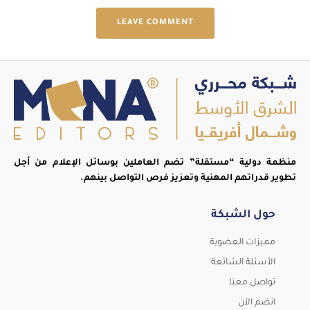
LEAVE COMMENT
منظمة دولية “مستقلة” تضم العاملين بوسائل الإعلام من أجل
تطوير قدراتهم المهنية وتعزيز فرص التواصل بينهم.
حول الشبكة
مميزات العضوية
الأسئلة الشائعة
تواصل معنا
انضم الآن