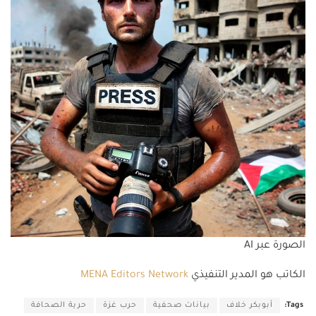
الصورة عبر AI
الكاتب هو المدير التنفيذي
MENA Editors Network
Tags:
أبوبكر خلاف
بيانات صحفية
حرب غزة
حرية الصحافة