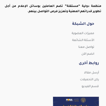
منظمة دولية “مستقلة” تضم العاملين بوسائل الإعلام من أجل
تطوير قدراتهم المهنية وتعزيز فرص التواصل بينهم.
حول الشبكة
مميزات العضوية
الأسئلة الشائعة
تواصل معنا
انضم الآن
روابط أخرى
أرسل مقالا
ركن التحميلات
قسم الفيديو