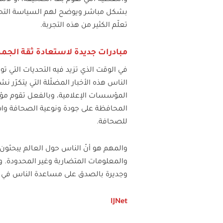
بشكل مباشر ويوضح لهم السياسة التحريري
تعلّم الكثير من هذه التجربة.
مبادرات جديدة لاستعادة ثقة الجم
في الوقت الذي تزيد فيه التحديات التي تو
الناس هذه الأخبار المضلّلة التي يتكرّر
المؤسسات الإعلامية، وبالفعل تقوم م
المحافظة على جودة ونوعية الصحافة واس
للصحافة.
والمهم هو أنّ الناس حول العالم يبحثون
والمعلومات المتضاربة وغير المحدودة. و
وجديرة بالصدق على مساعدة الناس في هذ
IJNet