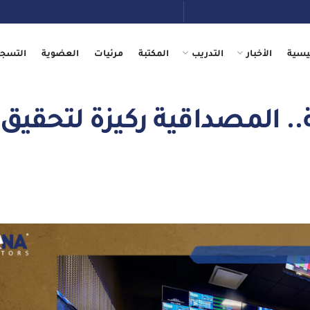
يسية
الأخبار
التدريب
المكتبة
مرئيات
العضوية
التسجي
. المصداقية ركيزة لتحقيق