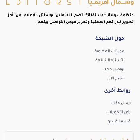
منظمة دولية “مستقلة” تضم العاملين بوسائل الإعلام من أجل
تطوير قدراتهم المهنية وتعزيز فرص التواصل بينهم.
حول الشبكة
مميزات العضوية
الأسئلة الشائعة
تواصل معنا
انضم الآن
روابط أخرى
أرسل مقالا
ركن التحميلات
قسم الفيديو