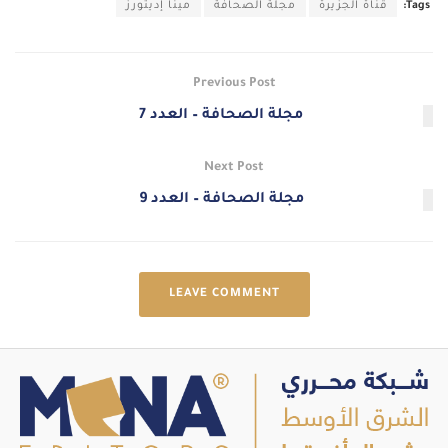
Tags:
قناة الجزيرة
مجلة الصحافة
مينا إديتورز
Previous Post
مجلة الصحافة – العدد 7
Next Post
مجلة الصحافة – العدد 9
LEAVE COMMENT