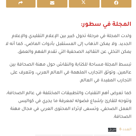
المجلة في سطور
:
ولدت المجلة في مرحلة تحول كبير بين الإعلام التقليدي والإعلام
الجديد. ولا يمكن الذهاب إلى المستقبل بأدوات الماضي، كما أنه لا
يمكن التخلي عن التقاليد الصحفية التي تقدم الفهم والعمق.
تبسط المجلة مساحة للكتابة والنقاش حول مهنة الصحافة بين
عالمين، وتوثق التجارب الملهمة في العالم العربي، وتتعرف على
التجارب المفيدة في العالم.
كما تعرض أهم التقنيات والتطبيقات المختلفة في عالم الصحافة،
وتتوجه للقارئ بإشباع فضوله لمعرفة ما يجري في كواليس
العمل الصحفي، وتسعى لإثراء المحتوى العربي في مجال مهنة
الصحافة.
العدد-8
تنزيل