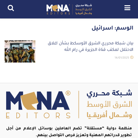
الوسم:
اسرائيل
بيان شبكة محرري الشرق الأوسكط بشأن اغلاق
الاحتلال لمكتب قناة الجزيرة في رام الله
14/01/2025
منظمة دولية “مستقلة” تضم العاملين بوسائل الإعلام من أجل
تطوير قدراتهم المهنية وتعزيز فرص التواصل بينهم.