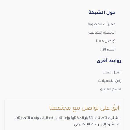
حول الشبكة
مميزات العضوية
الأسئلة الشائعة
تواصل معنا
انضم الآن
روابط أخرى
أرسل مقالا
ركن التحميلات
قسم الفيديو
ابقَ على تواصل مع مجتمعنا
اشترك لتصلك الأخبار المختارة وإعلانات الفعاليات وأهم التحديثات
مباشرة إلى بريدك الإلكتروني.