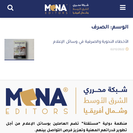
الوسم:
الصرف
الأخطاء النحوية والصرفية في وسائل الإعلام
02/12/2022
منظمة دولية “مستقلة” تضم العاملين بوسائل الإعلام من أجل
تطوير قدراتهم المهنية وتعزيز فرص التواصل بينهم.