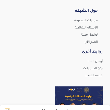
حول الشبكة
مميزات العضوية
الأسئلة الشائعة
تواصل معنا
انضم الآن
روابط أخرى
أرسل مقالا
ركن التحميلات
قسم الفيديو