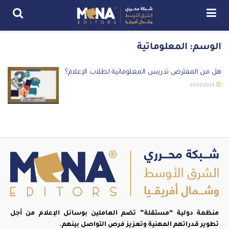
الوسم:
المعلوماتية
هل من المفترض تدريس المعلوماتية لطلاب الإعلام؟
23/02/2023
منظمة دولية “مستقلة” تضم العاملين بوسائل الإعلام من أجل
تطوير قدراتهم المهنية وتعزيز فرص التواصل بينهم.