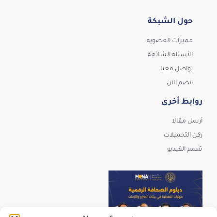
حول الشبكة
مميزات العضوية
الأسئلة الشائعة
تواصل معنا
انضم الآن
روابط أخرى
أرسل مقالا
ركن التحميلات
قسم الفيديو