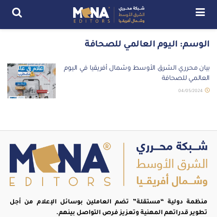
الوسم:
اليوم العالمي للصحافة
بيان محرري الشرق الأوسط وشمال أفريقيا في اليوم
العالمي للصحافة
04/05/2024
منظمة دولية “مستقلة” تضم العاملين بوسائل الإعلام من أجل
تطوير قدراتهم المهنية وتعزيز فرص التواصل بينهم.