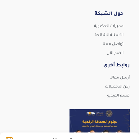
حول الشبكة
مميزات العضوية
الأسئلة الشائعة
تواصل معنا
انضم الآن
روابط أخرى
أرسل مقالا
ركن التحميلات
قسم الفيديو