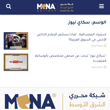
الوسم:
سكاي نيوز
استيراد المصداقية.. لماذا يستثمر الإعلام الخاص
الأجنبي في السوق العربية؟
06/07/2023
“سكاي نيوز” تبحث عن صحفي متخصص بالوسائط
المتعددة
16/02/2023