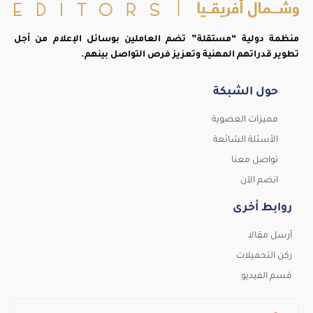
منظمة دولية “مستقلة” تضم العاملين بوسائل الإعلام من أجل
تطوير قدراتهم المهنية وتعزيز فرص التواصل بينهم.
حول الشبكة
مميزات العضوية
الأسئلة الشائعة
تواصل معنا
انضم الآن
روابط أخرى
أرسل مقالا
ركن التحميلات
قسم الفيديو