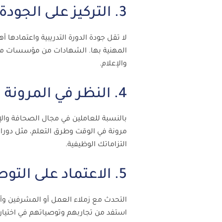
3. التركيز على الجودة والاعتماد
لا تقل جودة الدورة التدريبية واعتمادها
المهنية بها. الشهادات من مؤسسات معت
والإعلام.
4. النظر في المرونة وطرق التعليم
بالنسبة للعاملين في مجال الصحافة والإعلا
مرونة في الوقت وطرق التعلم، مثل دورات ا
التزاماتك الوظيفية.
5. الاعتماد على التوصيات المهنية والاستشارات
التحدث مع زملاء العمل أو المشرفين وأ
استفد من تجاربهم وتوصياتهم في اختيار 