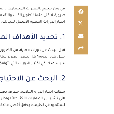
في زمن يتسم بالتغيرات المتسارعة والم
اختيار الدورات المهنية الأفضل لمجالك، 
1. تحديد الأهداف المهنية والشخصية
قبل البحث عن دورات مهنية، من الضرور
خلال هذه الدورة؟ هل تسعى لتعزيز مهارا
سيساعدك في اختيار الدورات التي تتوافق
2. البحث عن الاحتياجات السوقية
يتطلب اختيار الدورة الملائمة معرفة دقي
التي تشير إلى المهارات الأكثر طلبًا واخ
تستثمره في تعليمك يحقق أقصى فائدة 