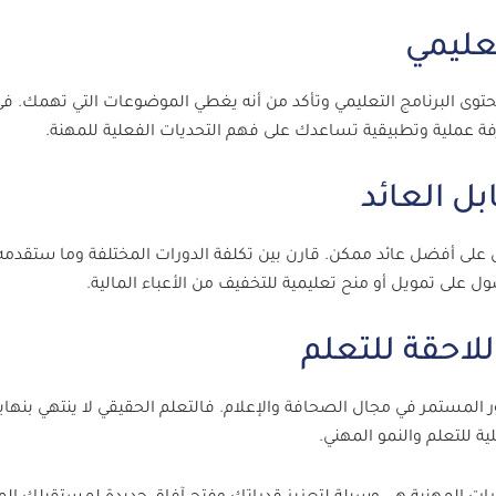
 محتوى البرنامج التعليمي وتأكد من أنه يغطي الموضوعات التي تهمك. ف
فة عملية وتطبيقية تساعدك على فهم التحديات الفعلية للمهنة.
 على أفضل عائد ممكن. قارن بين تكلفة الدورات المختلفة وما ستقدم
 على تمويل أو منح تعليمية للتخفيف من الأعباء المالية.
ر المستمر في مجال الصحافة والإعلام. فالتعلم الحقيقي لا ينتهي بنهاي
ة للتعلم والنمو المهني.