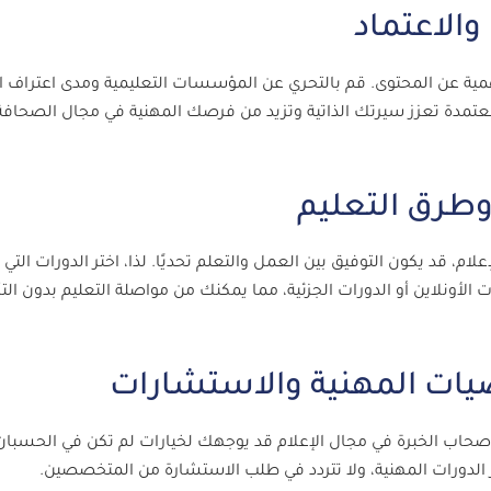
 أهمية عن المحتوى. قم بالتحري عن المؤسسات التعليمية ومدى اعتراف ا
مدة تعزز سيرتك الذاتية وتزيد من فرصك المهنية في مجال الصحافة
م، قد يكون التوفيق بين العمل والتعلم تحديًا. لذا، اختر الدورات التي 
لأونلاين أو الدورات الجزئية، مما يمكنك من مواصلة التعليم بدون التأ
صحاب الخبرة في مجال الإعلام قد يوجهك لخيارات لم تكن في الحسبان
الدورات المهنية، ولا تتردد في طلب الاستشارة من المتخصصين.