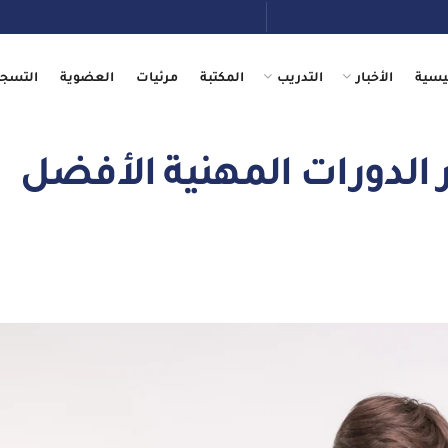
يسية
الأخبار
التدريب
المكتبة
مرئيات
العضوية
التسجي
ر الدورات المهنية الأفضل