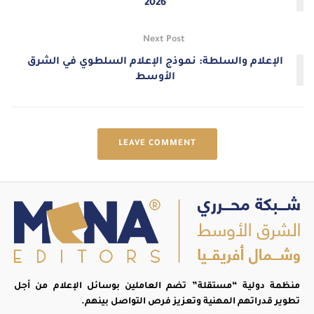
2026
Next Post
الإعلام والسلطة: نموذج الإعلام السلطوي في الشرق
الأوسط
LEAVE COMMENT
منظمة دولية “مستقلة” تضم العاملين بوسائل الإعلام من أجل
تطوير قدراتهم المهنية وتعزيز فرص التواصل بينهم.