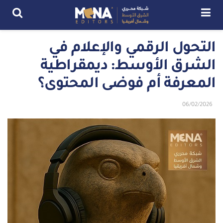
التحول الرقمي والإعلام في
الشرق الأوسط: ديمقراطية
المعرفة أم فوضى المحتوى؟
06/02/2026