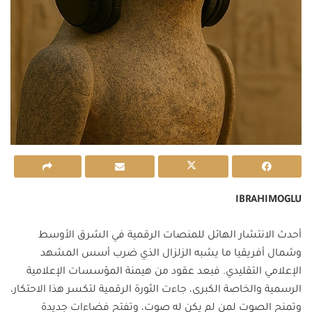
IBRAHIMOGLU
أحدث الانتشار الهائل للمنصات الرقمية في الشرق الأوسط
وشمال أفريقيا ما يشبه الزلزال الذي ضرب أسس المشهد
الإعلامي التقليدي. فبعد عقود من هيمنة المؤسسات الإعلامية
الرسمية والخاصة الكبرى، جاءت الثورة الرقمية لتكسر هذا الاحتكار،
وتمنح الصوت لمن لم يكن له صوت، وتفتح فضاءات جديدة