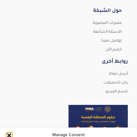
حول الشبكة
مميزات العضوية
الأسئلة الشائعة
تواصل معنا
انضم الآن
روابط أخرى
أرسل مقالا
ركن التحميلات
قسم الفيديو
Manage Consent