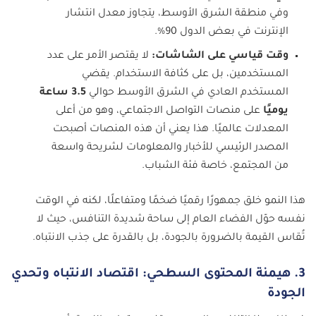
وفي منطقة الشرق الأوسط، يتجاوز معدل انتشار
الإنترنت في بعض الدول 90%.
وقت قياسي على الشاشات:
لا يقتصر الأمر على عدد
المستخدمين، بل على كثافة الاستخدام. يقضي
المستخدم العادي في الشرق الأوسط حوالي
3.5 ساعة
يوميًا
على منصات التواصل الاجتماعي، وهو من أعلى
المعدلات عالميًا. هذا يعني أن هذه المنصات أصبحت
المصدر الرئيسي للأخبار والمعلومات لشريحة واسعة
من المجتمع، خاصة فئة الشباب.
هذا النمو خلق جمهورًا رقميًا ضخمًا ومتفاعلًا، لكنه في الوقت
نفسه حوّل الفضاء العام إلى ساحة شديدة التنافس، حيث لا
تُقاس القيمة بالضرورة بالجودة، بل بالقدرة على جذب الانتباه.
3. هيمنة المحتوى السطحي: اقتصاد الانتباه وتحدي
الجودة