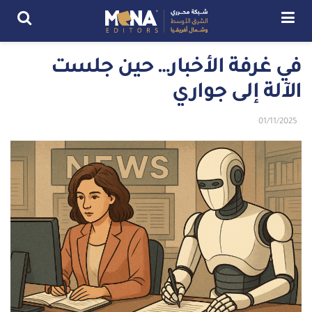
في غرفة الأخبار… حين جلست
الآلة إلى جواري
01/11/2025