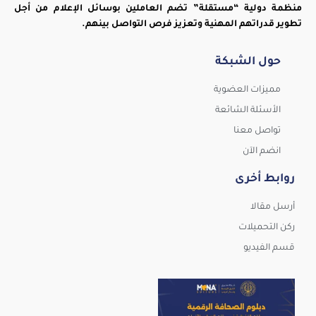
منظمة دولية “مستقلة” تضم العاملين بوسائل الإعلام من أجل
تطوير قدراتهم المهنية وتعزيز فرص التواصل بينهم.
حول الشبكة
مميزات العضوية
الأسئلة الشائعة
تواصل معنا
انضم الآن
روابط أخرى
أرسل مقالا
ركن التحميلات
قسم الفيديو