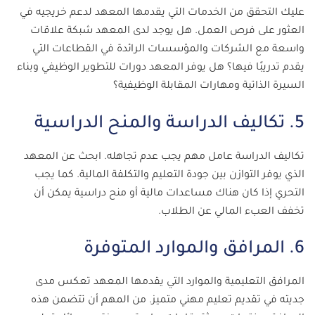
عليك التحقق من الخدمات التي يقدمها المعهد لدعم خريجيه في
العثور على فرص العمل. هل يوجد لدى المعهد شبكة علاقات
واسعة مع الشركات والمؤسسات الرائدة في القطاعات التي
يقدم تدريبًا فيها؟ هل يوفر المعهد دورات للتطوير الوظيفي وبناء
السيرة الذاتية ومهارات المقابلة الوظيفية؟
5. تكاليف الدراسة والمنح الدراسية
تكاليف الدراسة عامل مهم يجب عدم تجاهله. ابحث عن المعهد
الذي يوفر التوازن بين جودة التعليم والتكلفة المالية. كما يجب
التحري إذا كان هناك مساعدات مالية أو منح دراسية يمكن أن
تخفف العبء المالي عن الطلاب.
6. المرافق والموارد المتوفرة
المرافق التعليمية والموارد التي يقدمها المعهد تعكس مدى
جديته في تقديم تعليم مهني متميز. من المهم أن تتضمن هذه