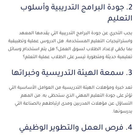
2. جودة البرامج التدريبية وأسلوب
التعليم
يجب التحري عن جودة البرامج التدريبية التي يقدمها المعهد
واستراتيجيات التعليم المستخدمة. هل الدروس عملية وتطبيقية
بما يكفي لإعداد الطلاب لسوق العمل؟ هل يتم استخدام وسائل
تعليمية حديثة ومتطورة تيسر على الطلاب عملية التعلم؟
3. سمعة الهيئة التدريسية وخبراتها
تعد خبرة ومؤهلات الهيئة التدريسية من العوامل الأساسية التي
تؤثر على جودة التعليم المهني الذي ستحظى به. من المهم
التساؤل عن مؤهلات المدربين ومدى ارتباطهم بالصناعة التي
يدرسونها.
4. فرص العمل والتطوير الوظيفي