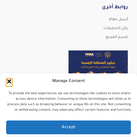
روابط أخرى
أرسل مقالا
ركن التحميلات
قسم الفيديو
Manage Consent
To provide the best experiences, we use technologies like cookies to store and/or
access device information. Consenting to these technologies will allow us to
process data such as browsing behavior or unique IDs on this site. Not consenting
or withdrawing consent, may adversely affect certain features and functions.
عرض المزيد
تابعنا على Instagram
Accept