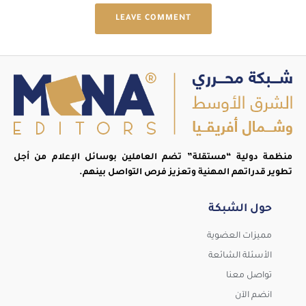
LEAVE COMMENT
منظمة دولية “مستقلة” تضم العاملين بوسائل الإعلام من أجل
تطوير قدراتهم المهنية وتعزيز فرص التواصل بينهم.
حول الشبكة
مميزات العضوية
الأسئلة الشائعة
تواصل معنا
انضم الآن