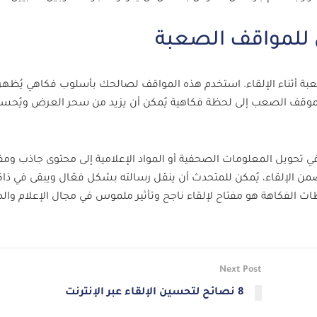
ي للمواقف الصعبة
لصعبة أثناء الإلقاء. استخدم هذه المواقف لصالحك بأسلوب فكاهي يُظه
لموقف الصعب إلى لحظة فكاهية يُمكن أن يزيد من سحر العرض ويُحس
 تحويل المعلومات الصحفية أو المواد الإعلامية إلى محتوى جاذب ومفي
 الإلقاء، يُمكن للمتحدث أن ينقل رسالته بشكل فعّال ويبقى في ذاك
ظات الفكاهة هو مفتاح لإلقاء ناجح وتأثير ملموس في مجال الإعلام وال
Next Post
8 نصائح لتحسين الإلقاء عبر الإنترنت