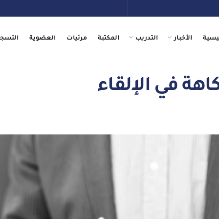
يسية
الأخبار
التدريب
المكتبة
مرئيات
العضوية
التسجي