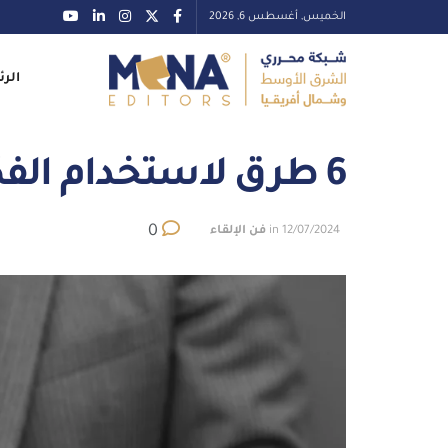
الخميس, أغسطس 6, 2026
الرئ
6 طرق لاستخدام الفكاهة في الإلقاء
0
12/07/2024
in
فن الإلقاء