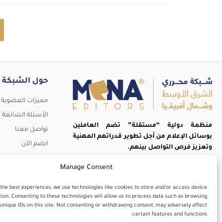
حول الشبكة
مميزات العضوية
الأسئلة الشائعة
منظمة دولية “مستقلة” تضم العاملين
تواصل معنا
بوسائل الإعلام من أجل تطوير قدراتهم المهنية
انضم الآن
تُد
وتعزيز فرص التواصل بينهم.
Manage Consent
 the best experiences, we use technologies like cookies to store and/or access device
ion. Consenting to these technologies will allow us to process data such as browsing
unique IDs on this site. Not consenting or withdrawing consent, may adversely affect
certain features and functions.