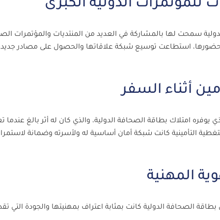
دولية سمحت لها بالمشاركة في العديد من المنتديات والمؤتمرات الص
 حضورها، استطاعت توسيع شبكة علاقاتها والحصول على مصادر جديدة
ي يوفره امتلاك بطاقة الصحافة الدولية، والذي كان له أثر بالغ عندما 
لتغطية التأمينية كانت شبكة أمان أساسية له ولأسرته وضمانة لاستمرا
 بطاقة الصحافة الدولية كانت بمثابة اعتراف بمهنيتها والجودة التي تق