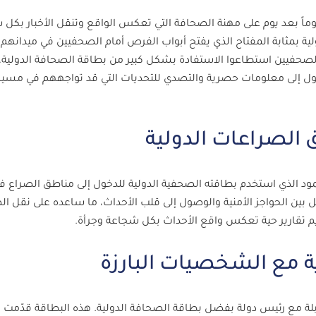
يوماً بعد يوم على مهنة الصحافة التي تعكس الواقع وتنقل الأخبار بكل 
 بمثابة المفتاح الذي يفتح أبواب الفرص أمام الصحفيين في ميدانهم.
ين استطاعوا الاستفادة بشكل كبير من بطاقة الصحافة الدولية، 
صول إلى معلومات حصرية والتصدي للتحديات التي قد تواجههم في مسي
ود الذي استخدم بطاقته الصحفية الدولية للدخول إلى مناطق الصراع ف
 بين الحواجز الأمنية والوصول إلى قلب الأحداث، ما ساعده على نقل ال
يم تقارير حية تعكس واقع الأحداث بكل شجاعة وجرأة.
 مع رئيس دولة بفضل بطاقة الصحافة الدولية. هذه البطاقة قدّمت ل