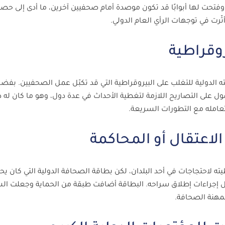
فتحت لها أبوابًا قد تكون موصدة أمام صحفيين آخرين، ما أدى إلى حصو
رت في توجهات الرأي العام الدولي.
دولية للتغلب على البيروقراطية التي قد تكبّل عمل الصحفيين. بفض
 على التصاريح اللازمة لتغطية الأحداث في عدة دول، وهو ما كان له د
عامله مع التطورات السريعة.
ه لاحتجاجات في أحد البلدان، لكن بطاقة الصحافة الدولية التي كان يح
 إجراءات إطلاق سراحه. البطاقة أضافت طبقة من الحماية وجعلت ا
لمهنة الصحافة.