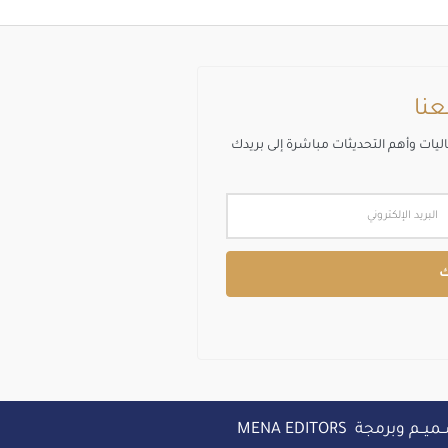
عنا
اليات وأهم التحديثات مباشرة إلى بريدك
ك
ميــم وبرمجة MENA EDITORS