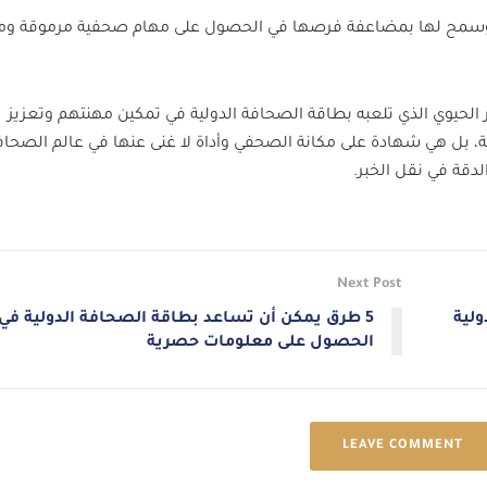
سمح لها بمضاعفة فرصها في الحصول على مهام صحفية مرموقة وم
لحيوي الذي تلعبه بطاقة الصحافة الدولية في تمكين مهنتهم وتعزيز
، بل هي شهادة على مكانة الصحفي وأداة لا غنى عنها في عالم الصحاف
لدقة في نقل الخبر.
Next Post
5 طرق يمكن أن تساعد بطاقة الصحافة الدولية في
الحصول على معلومات حصرية
LEAVE COMMENT