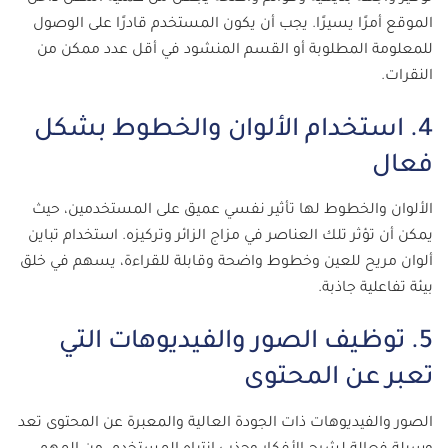
الموقع أمرًا يسيرًا. يجب أن يكون المستخدم قادرًا على الوصول
للمعلومة المطلوبة أو القسم المنشود في أقل عدد ممكن من
النقرات.
4. استخدام الألوان والخطوط بشكل
فعال
الألوان والخطوط لها تأثير نفسي عميق على المستخدمين، حيث
يمكن أن تؤثر تلك العناصر في مزاج الزائر وتركيزه. استخدام تباين
ألوان مريح للعين وخطوط واضحة وقابلة للقراءة، يسهم في خلق
بيئة تفاعلية جاذبة.
5. توظيف الصور والفيديوهات التي
تعبر عن المحتوى
الصور والفيديوهات ذات الجودة العالية والمعبرة عن المحتوى تعد