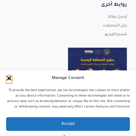
روابط أخرى
أرسل مقالا
ركن التحميلات
قسم الفيديو
Manage Consent
To provide the best experiences, we use technologies like cookies to store and/or
access device information. Consenting to these technologies will allow us to
process data such as browsing behavior or unique IDs on this site. Not consenting
or withdrawing consent, may adversely affect certain features and functions.
عرض المزيد
تابعنا على Instagram
Accept