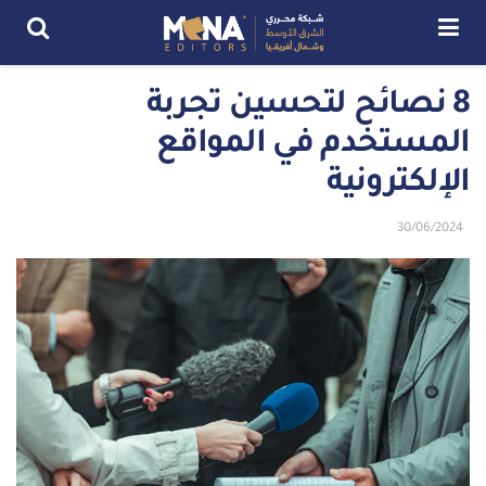
8 نصائح لتحسين تجربة
المستخدم في المواقع
الإلكترونية
30/06/2024