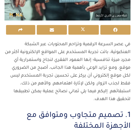
في عصر السرعة الرقمية وتزاحم المحتويات عبر الشبكة
العنكبوتية، باتت تجربة المستخدم على المواقع الإلكترونية أكثر من
مجرد ميزة تنافسية؛ إنها العمود الفقري لنجاح واستمرارية أي
موقع. ومع تزايد الوعي بأهمية هذا الجانب، أصبح من الضروري
لكل موقع إلكتروني أن يركز على تحسين تجربة المستخدم ليس
فقط لجذب الزوار، ولكن لإثارة اهتمامهم، والأهم من ذلك،
استبقائهم. إليكم فيما يلي ثماني نصائح عملية يمكن تطبيقها
لتحقيق هذا الهدف.
1. تصميم متجاوب ومتوافق مع
الأجهزة المختلفة