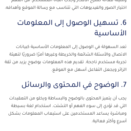
وسيلة فعالة لشرح الأفكار وجذب انتباه المستخدم. من المهم
اختيار الصور والفيديوهات التي تتناسب مع رسالة الموقع وأهدافه.
6. تسهيل الوصول إلى المعلومات
الأساسية
تعد السهولة في الوصول إلى المعلومات الأساسية كبيانات
الاتصال والأسئلة الشائعة والخريطة وغيرها أمرًا ضروريًا لتهيئة
تجربة مستخدم ناجحة. تقديم هذه المعلومات بوضوح يزيد من ثقة
الزائر ويجعل التفاعل أسهل مع الموقع.
7. الوضوح في المحتوى والرسائل
يجب أن يتميز المحتوى بالوضوح والبساطة ويخلو من التعقيدات
التي قد تؤدي إلى سوء الفهم أو التشتت. استخدام لغة بسيطة
ومباشرة يساعد المستخدمين على استيعاب المعلومات بشكل
أسرع وأكثر فعالية.