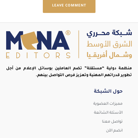
LEAVE COMMENT
منظمة دولية “مستقلة” تضم العاملين بوسائل الإعلام من أجل
تطوير قدراتهم المهنية وتعزيز فرص التواصل بينهم.
حول الشبكة
مميزات العضوية
الأسئلة الشائعة
تواصل معنا
انضم الآن