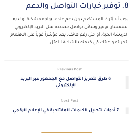
8. توفير خيارات التواصل والدعم
يجب ألا يُترك المستخدم دون دعم عندما يواجه مشكلة أو لديه
استفسار. توفير وسائل تواصل متعددة مثل البريد الإلكتروني،
الدردشة الحية، أو حتى رقم هاتف، يعد مؤشراً قوياً على الاهتمام
بتجربته ورغبتك في خدمته بالشكλ الأمثل.
Previous Post
6 طرق لتعزيز التواصل مع الجمهور عبر البريد
الإلكتروني
Next Post
7 أدوات لتحليل الكلمات المفتاحية في الإعلام الرقمي