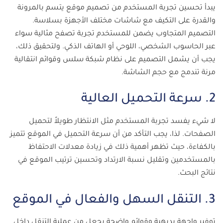
يبدأ تحسين تجربة المستخدم من تصميم موقع يتسم بالمرونة
والقدرة على التكيف مع شاشات مختلف الأجهزة بسلاسة.
التصميم المتجاوب يضمن للمستخدم تجربة تصفح مثالية سواء
عبر الحاسوب الشخصي، اللوحي أو الهاتف الذكي. ولتحقيق ذلك،
يجب أن يشمل التصميم على نظام شبكة سلس وقوائم انتقالية
مرنة تندمج مع حجم الشاشة.
2. سرعة التحميل العالية
لا شيء يفسد تجربة المستخدم مثل الانتظار طويلاً لتحميل
الصفحات. لذا، يجب التأكد من أن سرعة التحميل في الموقع تتميز
بالكفاءة، حيث تظهر أهمية ذلك في زيادة معدلات الاحتفاظ
بالمستخدمين وتقليل نسبة الارتداد وتحسين ترتيب الموقع في
نتائج البحث.
3. التنقل السهل والفعال في الموقع
توفير واجهة بديهية وقوائم واضحة يجعل من عملية التنقل داخل