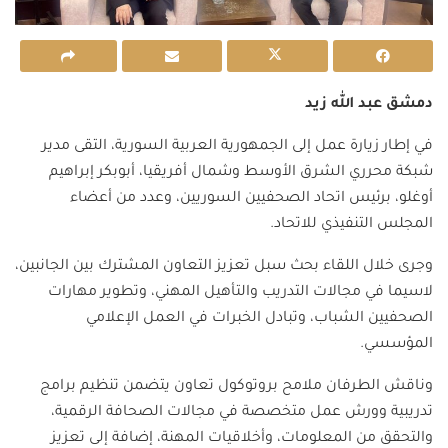
دمشق عبد الله زيد
في إطار زيارة عمل إلى الجمهورية العربية السورية، التقى مدير
شبكة محرري الشرق الأوسط وشمال أفريقيا، أبوبكر إبراهيم
أوغلو، برئيس اتحاد الصحفيين السوريين، وعدد من أعضاء
المجلس التنفيذي للاتحاد.
وجرى خلال اللقاء بحث سبل تعزيز التعاون المشترك بين الجانبين،
لاسيما في مجالات التدريب والتأهيل المهني، وتطوير مهارات
الصحفيين الشباب، وتبادل الخبرات في العمل الإعلامي
المؤسسي.
وناقش الطرفان ملامح بروتوكول تعاون يتضمن تنظيم برامج
تدريبية وورش عمل متخصصة في مجالات الصحافة الرقمية،
والتحقق من المعلومات، وأخلاقيات المهنة، إضافة إلى تعزيز