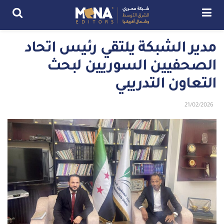
مدير الشبكة يلتقي رئيس اتحاد
الصحفيين السوريين لبحث
التعاون التدريبي
21/02/2026