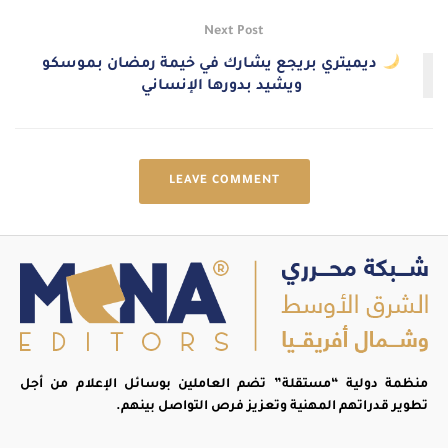
Next Post
ديميتري بريجع يشارك في خيمة رمضان بموسكو
ويشيد بدورها الإنساني
LEAVE COMMENT
منظمة دولية “مستقلة” تضم العاملين بوسائل الإعلام من أجل
تطوير قدراتهم المهنية وتعزيز فرص التواصل بينهم.