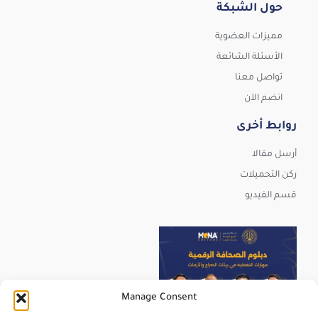
حول الشبكة
مميزات العضوية
الأسئلة الشائعة
تواصل معنا
انضم الآن
روابط أخرى
أرسل مقالا
ركن التحميلات
قسم الفيديو
Manage Consent