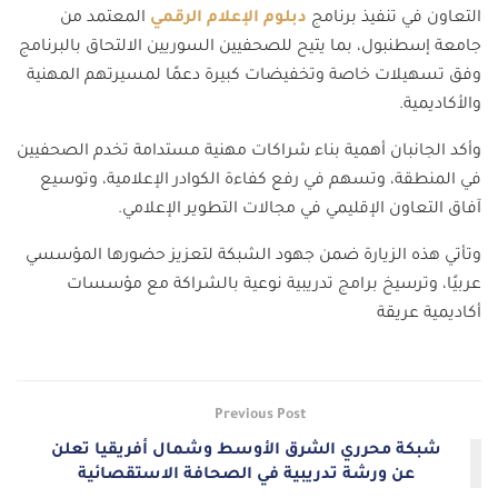
التعاون في تنفيذ برنامج
دبلوم الإعلام الرقمي
المعتمد من
جامعة إسطنبول، بما يتيح للصحفيين السوريين الالتحاق بالبرنامج
وفق تسهيلات خاصة وتخفيضات كبيرة دعمًا لمسيرتهم المهنية
والأكاديمية.
وأكد الجانبان أهمية بناء شراكات مهنية مستدامة تخدم الصحفيين
في المنطقة، وتسهم في رفع كفاءة الكوادر الإعلامية، وتوسيع
آفاق التعاون الإقليمي في مجالات التطوير الإعلامي.
وتأتي هذه الزيارة ضمن جهود الشبكة لتعزيز حضورها المؤسسي
عربيًا، وترسيخ برامج تدريبية نوعية بالشراكة مع مؤسسات
أكاديمية عريقة
Previous Post
شبكة محرري الشرق الأوسط وشمال أفريقيا تعلن
عن ورشة تدريبية في الصحافة الاستقصائية