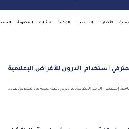
يسية
الأخبار
التدريب
المكتبة
مرئيات
العضوية
التسجي
حترفي استخدام الدرون للأغراض الإعلامية
ة إسطنبول التركية الحكومية، تم تخريج دفعة جديدة من المتدربين على ...